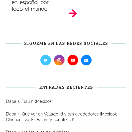
SÍGUEME EN LAS REDES SOCIALES
ENTRADAS RECIENTES
Etapa 5: Tulum (México)
Etapa 4: Qué ver en Valladolid y sus alrededores (México):
Chichén Itzá, Ek Balam y cenote Ik Kil