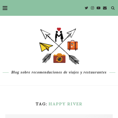
Blog sobre recomendaciones de viajes y restaurantes
TAG:
HAPPY RIVER