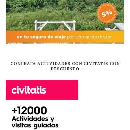
CONTRATA ACTIVIDADES CON CIVITATIS CON
DESCUENTO