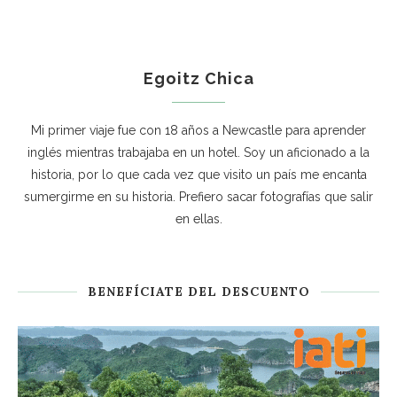
Egoitz Chica
Mi primer viaje fue con 18 años a Newcastle para aprender
inglés mientras trabajaba en un hotel. Soy un aficionado a la
historia, por lo que cada vez que visito un país me encanta
sumergirme en su historia. Prefiero sacar fotografías que salir
en ellas.
BENEFÍCIATE DEL DESCUENTO