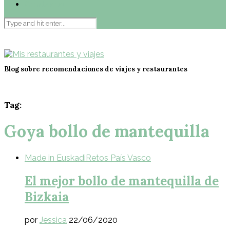
Contacto
Blog sobre recomendaciones de viajes y restaurantes
Tag:
Goya bollo de mantequilla
Made in Euskadi
Retos País Vasco
El mejor bollo de mantequilla de
Bizkaia
por
Jessica
22/06/2020