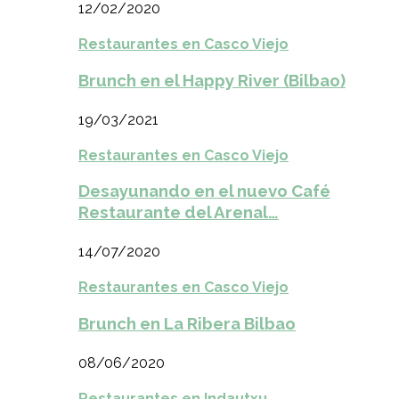
12/02/2020
Restaurantes en Casco Viejo
Brunch en el Happy River (Bilbao)
19/03/2021
Restaurantes en Casco Viejo
Desayunando en el nuevo Café
Restaurante del Arenal…
14/07/2020
Restaurantes en Casco Viejo
Brunch en La Ribera Bilbao
08/06/2020
Restaurantes en Indautxu