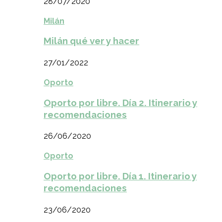
28/07/2020
Milán
Milán qué ver y hacer
27/01/2022
Oporto
Oporto por libre. Día 2. Itinerario y
recomendaciones
26/06/2020
Oporto
Oporto por libre. Día 1. Itinerario y
recomendaciones
23/06/2020