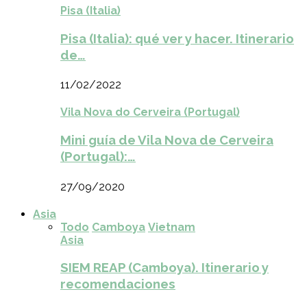
Pisa (Italia)
Pisa (Italia): qué ver y hacer. Itinerario
de…
11/02/2022
Vila Nova do Cerveira (Portugal)
Mini guía de Vila Nova de Cerveira
(Portugal):…
27/09/2020
Asia
Todo
Camboya
Vietnam
Asia
SIEM REAP (Camboya). Itinerario y
recomendaciones