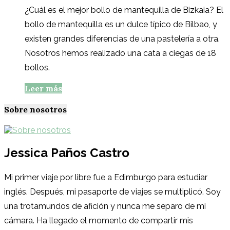
¿Cuál es el mejor bollo de mantequilla de Bizkaia? El
bollo de mantequilla es un dulce típico de Bilbao, y
existen grandes diferencias de una pastelería a otra.
Nosotros hemos realizado una cata a ciegas de 18
bollos.
Leer más
Sobre nosotros
Jessica Paños Castro
Mi primer viaje por libre fue a Edimburgo para estudiar
inglés. Después, mi pasaporte de viajes se multiplicó. Soy
una trotamundos de afición y nunca me separo de mi
cámara. Ha llegado el momento de compartir mis