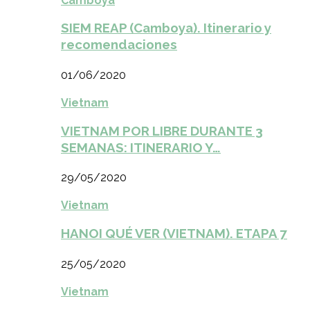
Camboya
SIEM REAP (Camboya). Itinerario y
recomendaciones
01/06/2020
Vietnam
VIETNAM POR LIBRE DURANTE 3
SEMANAS: ITINERARIO Y…
29/05/2020
Vietnam
HANOI QUÉ VER (VIETNAM). ETAPA 7
25/05/2020
Vietnam