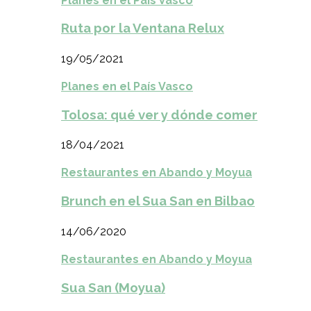
Planes en el País Vasco
Ruta por la Ventana Relux
19/05/2021
Planes en el País Vasco
Tolosa: qué ver y dónde comer
18/04/2021
Restaurantes en Abando y Moyua
Brunch en el Sua San en Bilbao
14/06/2020
Restaurantes en Abando y Moyua
Sua San (Moyua)