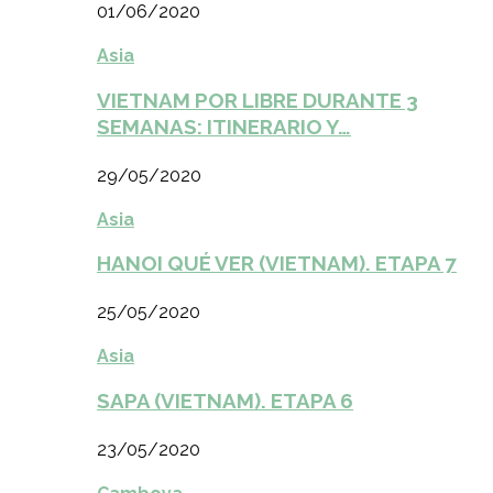
01/06/2020
Asia
VIETNAM POR LIBRE DURANTE 3
SEMANAS: ITINERARIO Y…
29/05/2020
Asia
HANOI QUÉ VER (VIETNAM). ETAPA 7
25/05/2020
Asia
SAPA (VIETNAM). ETAPA 6
23/05/2020