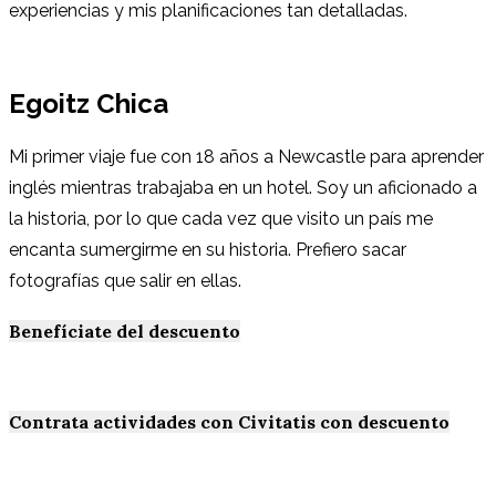
experiencias y mis planificaciones tan detalladas.
Egoitz Chica
Mi primer viaje fue con 18 años a Newcastle para aprender
inglés mientras trabajaba en un hotel. Soy un aficionado a
la historia, por lo que cada vez que visito un país me
encanta sumergirme en su historia. Prefiero sacar
fotografías que salir en ellas.
Benefíciate del descuento
Contrata actividades con Civitatis con descuento