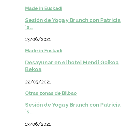
Made in Euskadi
Sesión de Yoga y Brunch con Patricia
´s…
13/06/2021
Made in Euskadi
Desayunar en el hotel Mendi Goikoa
Bekoa
22/05/2021
Otras zonas de Bilbao
Sesión de Yoga y Brunch con Patricia
´s…
13/06/2021