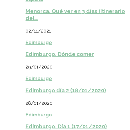
Menorca. Qué ver en 3 días (Itinerario
del…
02/11/2021
Edimburgo
Edimburgo. Dónde comer
29/01/2020
Edimburgo
Edimburgo día 2 (18/01/2020)
28/01/2020
Edimburgo
Edimburgo. Día 1 (17/01/2020)