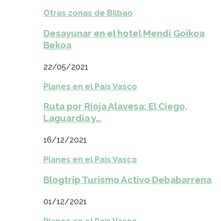
Otras zonas de Bilbao
Desayunar en el hotel Mendi Goikoa
Bekoa
22/05/2021
Planes en el País Vasco
Ruta por Rioja Alavesa: El Ciego,
Laguardia y…
16/12/2021
Planes en el País Vasco
Blogtrip Turismo Activo Debabarrena
01/12/2021