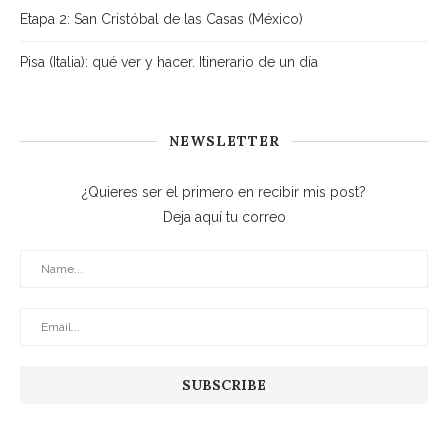
Etapa 2: San Cristóbal de las Casas (México)
Pisa (Italia): qué ver y hacer. Itinerario de un día
NEWSLETTER
¿Quieres ser el primero en recibir mis post?
Deja aquí tu correo