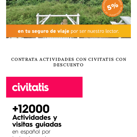
CONTRATA ACTIVIDADES CON CIVITATIS CON
DESCUENTO