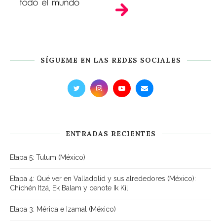
SÍGUEME EN LAS REDES SOCIALES
ENTRADAS RECIENTES
Etapa 5: Tulum (México)
Etapa 4: Qué ver en Valladolid y sus alrededores (México):
Chichén Itzá, Ek Balam y cenote Ik Kil
Etapa 3: Mérida e Izamal (México)