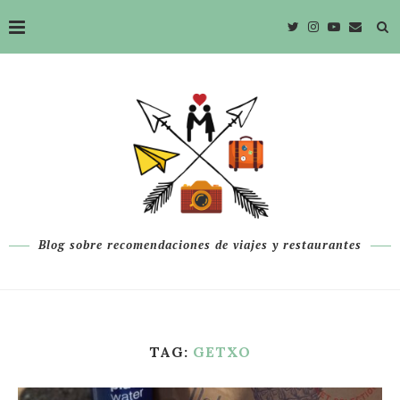
Blog sobre recomendaciones de viajes y restaurantes
TAG:
GETXO