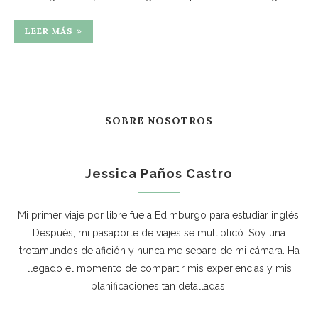
LEER MÁS
SOBRE NOSOTROS
Jessica Paños Castro
Mi primer viaje por libre fue a Edimburgo para estudiar inglés.
Después, mi pasaporte de viajes se multiplicó. Soy una
trotamundos de afición y nunca me separo de mi cámara. Ha
llegado el momento de compartir mis experiencias y mis
planificaciones tan detalladas.