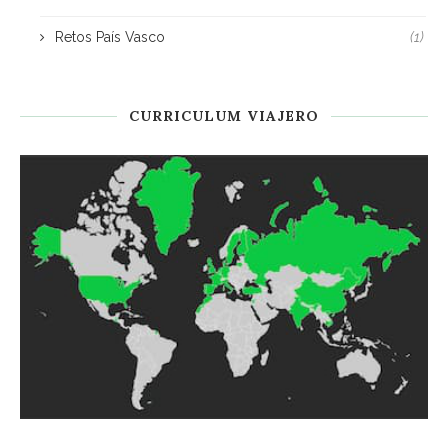
Retos País Vasco
(1)
CURRICULUM VIAJERO