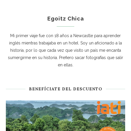
Egoitz Chica
Mi primer viaje fue con 18 años a Newcastle para aprender
inglés mientras trabajaba en un hotel. Soy un aficionado a la
historia, por lo que cada vez que visito un país me encanta
sumergirme en su historia. Prefiero sacar fotografías que salir
en ellas.
BENEFÍCIATE DEL DESCUENTO