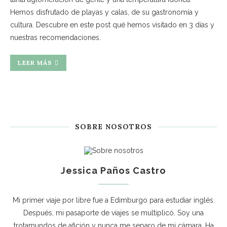
Hemos disfrutado de playas y calas, de su gastronomía y
cultura. Descubre en este post qué hemos visitado en 3 días y
nuestras recomendaciones.
LEER MÁS
SOBRE NOSOTROS
Jessica Paños Castro
Mi primer viaje por libre fue a Edimburgo para estudiar inglés.
Después, mi pasaporte de viajes se multiplicó. Soy una
trotamundos de afición y nunca me separo de mi cámara. Ha