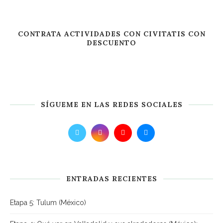
CONTRATA ACTIVIDADES CON CIVITATIS CON
DESCUENTO
SÍGUEME EN LAS REDES SOCIALES
ENTRADAS RECIENTES
Etapa 5: Tulum (México)