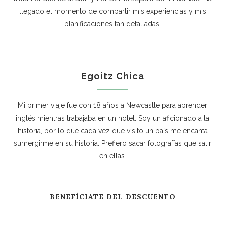
llegado el momento de compartir mis experiencias y mis
planificaciones tan detalladas.
Egoitz Chica
Mi primer viaje fue con 18 años a Newcastle para aprender
inglés mientras trabajaba en un hotel. Soy un aficionado a la
historia, por lo que cada vez que visito un país me encanta
sumergirme en su historia. Prefiero sacar fotografías que salir
en ellas.
BENEFÍCIATE DEL DESCUENTO