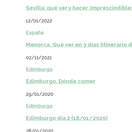
Sevilla: qué ver y hacer. Imprescindible
12/01/2022
España
Menorca. Qué ver en 3 días (Itinerario 
02/11/2021
Edimburgo
Edimburgo. Dónde comer
29/01/2020
Edimburgo
Edimburgo día 2 (18/01/2020)
28/01/2020