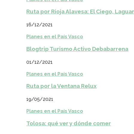
Ruta por Rioja Alavesa: El Ciego, Laguar
16/12/2021
Planes en el País Vasco
Blogtrip Turismo Activo Debabarrena
01/12/2021
Planes en el País Vasco
Ruta por la Ventana Relux
19/05/2021
Planes en el País Vasco
Tolosa: qué ver y dónde comer