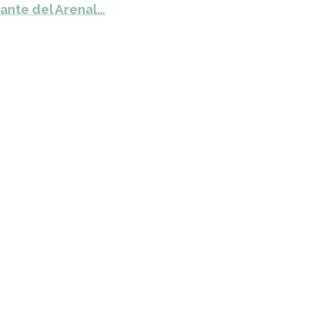
ante del Arenal…