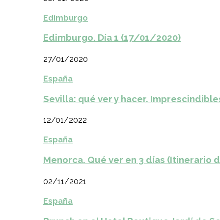
Edimburgo
Edimburgo. Día 1 (17/01/2020)
27/01/2020
España
Sevilla: qué ver y hacer. Imprescindible
12/01/2022
España
Menorca. Qué ver en 3 días (Itinerario 
02/11/2021
España