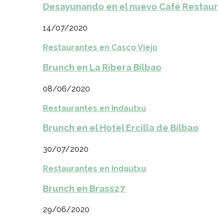
Desayunando en el nuevo Café Restaur
14/07/2020
Restaurantes en Casco Viejo
Brunch en La Ribera Bilbao
08/06/2020
Restaurantes en Indautxu
Brunch en el Hotel Ercilla de Bilbao
30/07/2020
Restaurantes en Indautxu
Brunch en Brass27
29/06/2020