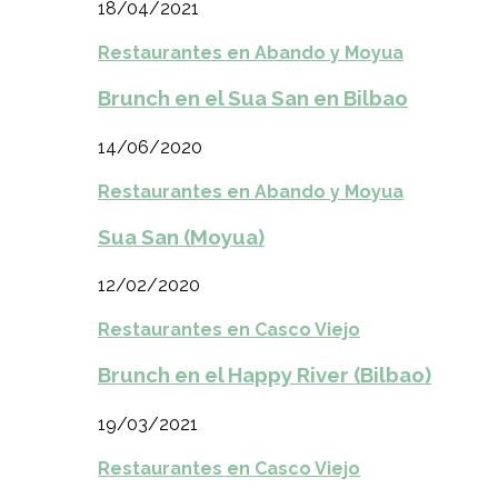
18/04/2021
Restaurantes en Abando y Moyua
Brunch en el Sua San en Bilbao
14/06/2020
Restaurantes en Abando y Moyua
Sua San (Moyua)
12/02/2020
Restaurantes en Casco Viejo
Brunch en el Happy River (Bilbao)
19/03/2021
Restaurantes en Casco Viejo