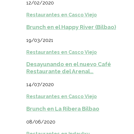
12/02/2020
Restaurantes en Casco Viejo
Brunch en el Happy River (Bilbao)
19/03/2021
Restaurantes en Casco Viejo
Desayunando en el nuevo Café
Restaurante del Arenal…
14/07/2020
Restaurantes en Casco Viejo
Brunch en La Ribera Bilbao
08/06/2020
Restaurantes en Indautxu