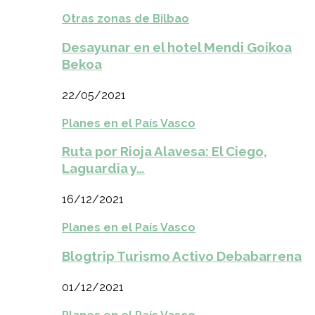
Otras zonas de Bilbao
Desayunar en el hotel Mendi Goikoa
Bekoa
22/05/2021
Planes en el País Vasco
Ruta por Rioja Alavesa: El Ciego,
Laguardia y…
16/12/2021
Planes en el País Vasco
Blogtrip Turismo Activo Debabarrena
01/12/2021