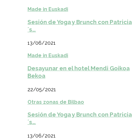
Made in Euskadi
Sesión de Yoga y Brunch con Patricia
´s…
13/06/2021
Made in Euskadi
Desayunar en el hotel Mendi Goikoa
Bekoa
22/05/2021
Otras zonas de Bilbao
Sesión de Yoga y Brunch con Patricia
´s…
13/06/2021