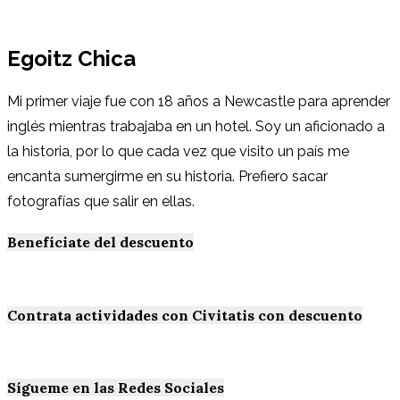
Egoitz Chica
Mi primer viaje fue con 18 años a Newcastle para aprender
inglés mientras trabajaba en un hotel. Soy un aficionado a
la historia, por lo que cada vez que visito un país me
encanta sumergirme en su historia. Prefiero sacar
fotografías que salir en ellas.
Benefíciate del descuento
Contrata actividades con Civitatis con descuento
Sígueme en las Redes Sociales