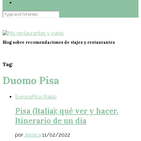
Contacto
Blog sobre recomendaciones de viajes y restaurantes
Tag:
Duomo Pisa
Europa
Pisa (Italia)
Pisa (Italia): qué ver y hacer.
Itinerario de un día
por
Jessica
11/02/2022