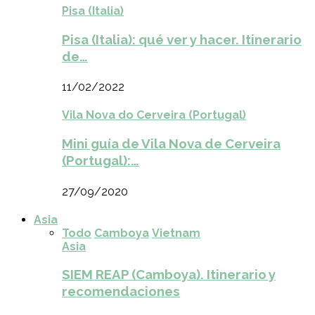
Pisa (Italia)
Pisa (Italia): qué ver y hacer. Itinerario
de…
11/02/2022
Vila Nova do Cerveira (Portugal)
Mini guía de Vila Nova de Cerveira
(Portugal):…
27/09/2020
Asia
Todo
Camboya
Vietnam
Asia
SIEM REAP (Camboya). Itinerario y
recomendaciones