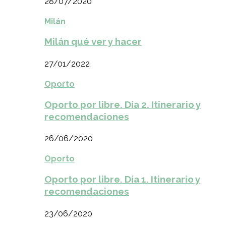
28/07/2020
Milán
Milán qué ver y hacer
27/01/2022
Oporto
Oporto por libre. Día 2. Itinerario y
recomendaciones
26/06/2020
Oporto
Oporto por libre. Día 1. Itinerario y
recomendaciones
23/06/2020