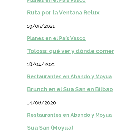
Planes en el País Vasco
Ruta por la Ventana Relux
19/05/2021
Planes en el País Vasco
Tolosa: qué ver y dónde comer
18/04/2021
Restaurantes en Abando y Moyua
Brunch en el Sua San en Bilbao
14/06/2020
Restaurantes en Abando y Moyua
Sua San (Moyua)