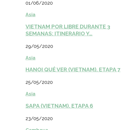
01/06/2020
Asia
VIETNAM POR LIBRE DURANTE 3
SEMANAS: ITINERARIO Y…
29/05/2020
Asia
HANOI QUÉ VER (VIETNAM). ETAPA 7
25/05/2020
Asia
SAPA (VIETNAM). ETAPA 6
23/05/2020