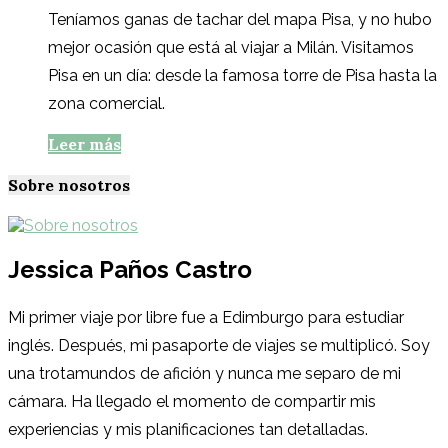
Teníamos ganas de tachar del mapa Pisa, y no hubo
mejor ocasión que está al viajar a Milán. Visitamos
Pisa en un día: desde la famosa torre de Pisa hasta la
zona comercial.
Leer más
Sobre nosotros
Jessica Paños Castro
Mi primer viaje por libre fue a Edimburgo para estudiar
inglés. Después, mi pasaporte de viajes se multiplicó. Soy
una trotamundos de afición y nunca me separo de mi
cámara. Ha llegado el momento de compartir mis
experiencias y mis planificaciones tan detalladas.