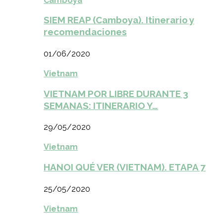
Camboya
SIEM REAP (Camboya). Itinerario y
recomendaciones
01/06/2020
Vietnam
VIETNAM POR LIBRE DURANTE 3
SEMANAS: ITINERARIO Y…
29/05/2020
Vietnam
HANOI QUÉ VER (VIETNAM). ETAPA 7
25/05/2020
Vietnam