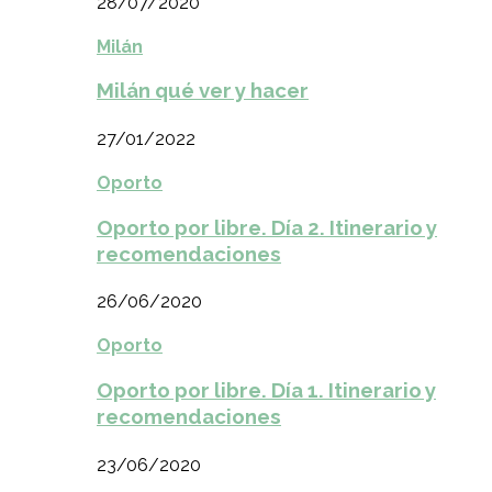
28/07/2020
Milán
Milán qué ver y hacer
27/01/2022
Oporto
Oporto por libre. Día 2. Itinerario y
recomendaciones
26/06/2020
Oporto
Oporto por libre. Día 1. Itinerario y
recomendaciones
23/06/2020