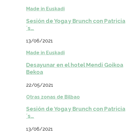
Made in Euskadi
Sesión de Yoga y Brunch con Patricia
´s…
13/06/2021
Made in Euskadi
Desayunar en el hotel Mendi Goikoa
Bekoa
22/05/2021
Otras zonas de Bilbao
Sesión de Yoga y Brunch con Patricia
´s…
13/06/2021