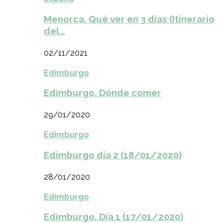
Menorca. Qué ver en 3 días (Itinerario
del…
02/11/2021
Edimburgo
Edimburgo. Dónde comer
29/01/2020
Edimburgo
Edimburgo día 2 (18/01/2020)
28/01/2020
Edimburgo
Edimburgo. Día 1 (17/01/2020)