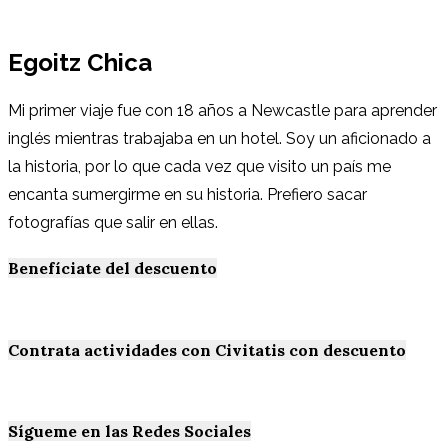
Egoitz Chica
Mi primer viaje fue con 18 años a Newcastle para aprender
inglés mientras trabajaba en un hotel. Soy un aficionado a
la historia, por lo que cada vez que visito un país me
encanta sumergirme en su historia. Prefiero sacar
fotografías que salir en ellas.
Benefíciate del descuento
Contrata actividades con Civitatis con descuento
Sígueme en las Redes Sociales