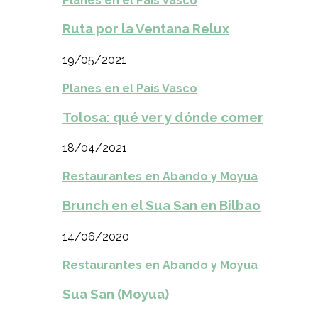
Planes en el País Vasco
Ruta por la Ventana Relux
19/05/2021
Planes en el País Vasco
Tolosa: qué ver y dónde comer
18/04/2021
Restaurantes en Abando y Moyua
Brunch en el Sua San en Bilbao
14/06/2020
Restaurantes en Abando y Moyua
Sua San (Moyua)