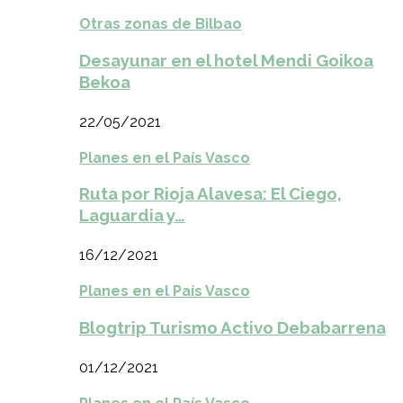
Otras zonas de Bilbao
Desayunar en el hotel Mendi Goikoa
Bekoa
22/05/2021
Planes en el País Vasco
Ruta por Rioja Alavesa: El Ciego,
Laguardia y…
16/12/2021
Planes en el País Vasco
Blogtrip Turismo Activo Debabarrena
01/12/2021