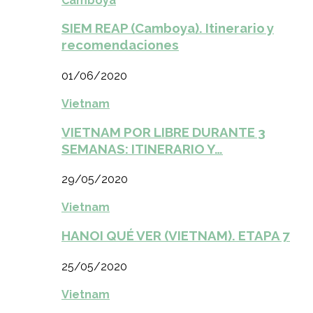
Camboya
SIEM REAP (Camboya). Itinerario y
recomendaciones
01/06/2020
Vietnam
VIETNAM POR LIBRE DURANTE 3
SEMANAS: ITINERARIO Y…
29/05/2020
Vietnam
HANOI QUÉ VER (VIETNAM). ETAPA 7
25/05/2020
Vietnam