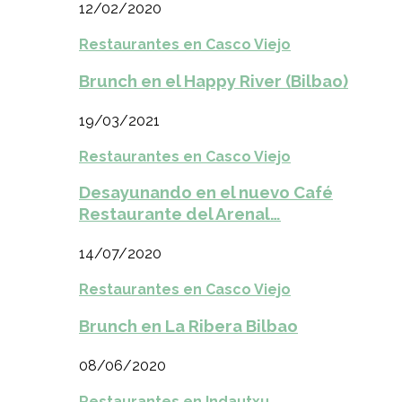
12/02/2020
Restaurantes en Casco Viejo
Brunch en el Happy River (Bilbao)
19/03/2021
Restaurantes en Casco Viejo
Desayunando en el nuevo Café
Restaurante del Arenal…
14/07/2020
Restaurantes en Casco Viejo
Brunch en La Ribera Bilbao
08/06/2020
Restaurantes en Indautxu