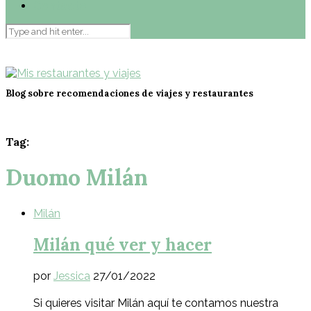
Contacto
Blog sobre recomendaciones de viajes y restaurantes
Tag:
Duomo Milán
Milán
Milán qué ver y hacer
por
Jessica
27/01/2022
Si quieres visitar Milán aquí te contamos nuestra