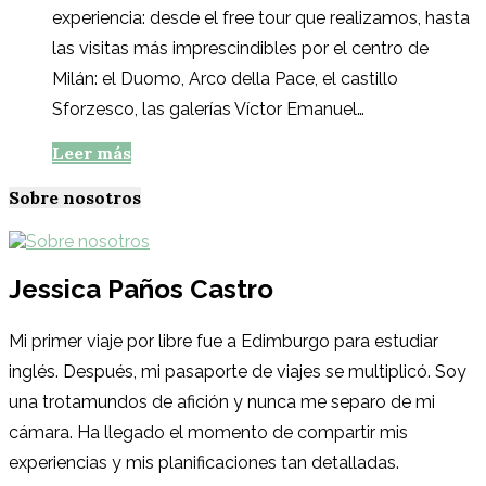
experiencia: desde el free tour que realizamos, hasta
las visitas más imprescindibles por el centro de
Milán: el Duomo, Arco della Pace, el castillo
Sforzesco, las galerías Víctor Emanuel…
Leer más
Sobre nosotros
Jessica Paños Castro
Mi primer viaje por libre fue a Edimburgo para estudiar
inglés. Después, mi pasaporte de viajes se multiplicó. Soy
una trotamundos de afición y nunca me separo de mi
cámara. Ha llegado el momento de compartir mis
experiencias y mis planificaciones tan detalladas.