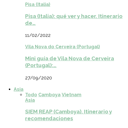
Pisa (Italia)
Pisa (Italia): qué ver y hacer. Itinerario
de…
11/02/2022
Vila Nova do Cerveira (Portugal)
Mini guía de Vila Nova de Cerveira
(Portugal):…
27/09/2020
Asia
Todo
Camboya
Vietnam
Asia
SIEM REAP (Camboya). Itinerario y
recomendaciones