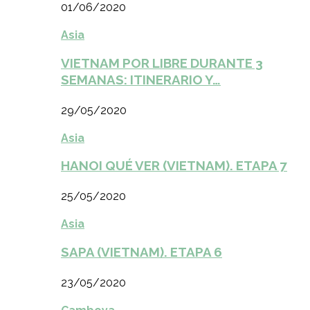
01/06/2020
Asia
VIETNAM POR LIBRE DURANTE 3
SEMANAS: ITINERARIO Y…
29/05/2020
Asia
HANOI QUÉ VER (VIETNAM). ETAPA 7
25/05/2020
Asia
SAPA (VIETNAM). ETAPA 6
23/05/2020