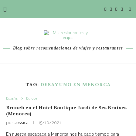
Blog sobre recomendaciones de viajes y restaurantes
TAG:
DESAYUNO EN MENORCA
España
Europa
Brunch en el Hotel Boutique Jardí de Ses Bruixes
(Menorca)
por
Jessica
15/10/2021
En nuestra escapada a Menorca nos ha dado tiempo para