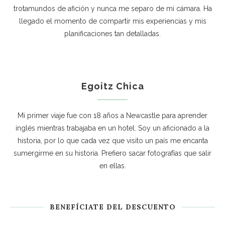
trotamundos de afición y nunca me separo de mi cámara. Ha
llegado el momento de compartir mis experiencias y mis
planificaciones tan detalladas.
Egoitz Chica
Mi primer viaje fue con 18 años a Newcastle para aprender
inglés mientras trabajaba en un hotel. Soy un aficionado a la
historia, por lo que cada vez que visito un país me encanta
sumergirme en su historia. Prefiero sacar fotografías que salir
en ellas.
BENEFÍCIATE DEL DESCUENTO