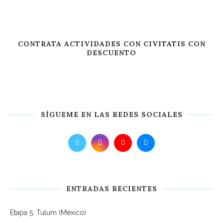
CONTRATA ACTIVIDADES CON CIVITATIS CON
DESCUENTO
SÍGUEME EN LAS REDES SOCIALES
ENTRADAS RECIENTES
Etapa 5: Tulum (México)