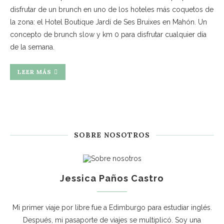
disfrutar de un brunch en uno de los hoteles más coquetos de
la zona: el Hotel Boutique Jardí de Ses Bruixes en Mahón. Un
concepto de brunch slow y km 0 para disfrutar cualquier día
de la semana.
LEER MÁS
SOBRE NOSOTROS
Jessica Paños Castro
Mi primer viaje por libre fue a Edimburgo para estudiar inglés.
Después, mi pasaporte de viajes se multiplicó. Soy una