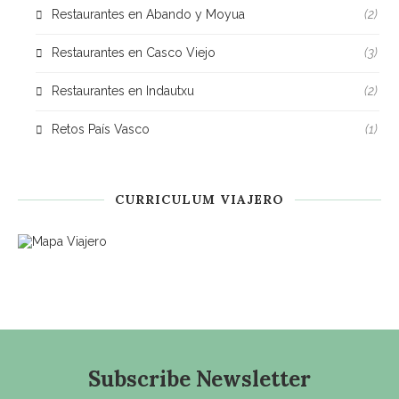
Restaurantes en Abando y Moyua
(2)
Restaurantes en Casco Viejo
(3)
Restaurantes en Indautxu
(2)
Retos País Vasco
(1)
CURRICULUM VIAJERO
Subscribe Newsletter