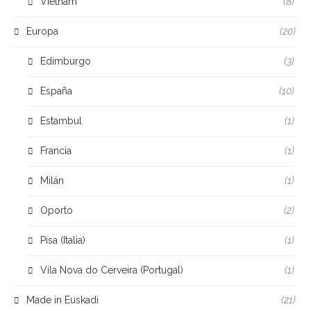
Vietnam
(8)
Europa
(20)
Edimburgo
(3)
España
(10)
Estambul
(1)
Francia
(1)
Milán
(1)
Oporto
(2)
Pisa (Italia)
(1)
Vila Nova do Cerveira (Portugal)
(1)
Made in Euskadi
(21)