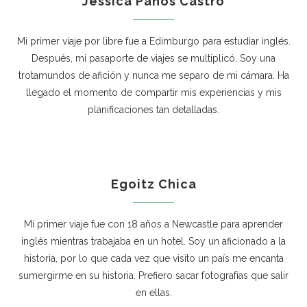
Jessica Paños Castro
Mi primer viaje por libre fue a Edimburgo para estudiar inglés.
Después, mi pasaporte de viajes se multiplicó. Soy una
trotamundos de afición y nunca me separo de mi cámara. Ha
llegado el momento de compartir mis experiencias y mis
planificaciones tan detalladas.
Egoitz Chica
Mi primer viaje fue con 18 años a Newcastle para aprender
inglés mientras trabajaba en un hotel. Soy un aficionado a la
historia, por lo que cada vez que visito un país me encanta
sumergirme en su historia. Prefiero sacar fotografías que salir
en ellas.