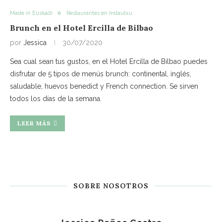
Made in Euskadi
Restaurantes en Indautxu
Brunch en el Hotel Ercilla de Bilbao
por
Jessica
30/07/2020
Sea cual sean tus gustos, en el Hotel Ercilla de Bilbao puedes
disfrutar de 5 tipos de menús brunch: continental, inglés,
saludable, huevos benedict y French connection. Se sirven
todos los días de la semana.
LEER MÁS
SOBRE NOSOTROS