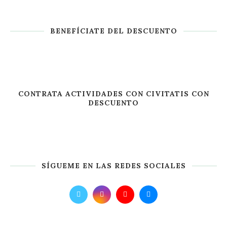
BENEFÍCIATE DEL DESCUENTO
CONTRATA ACTIVIDADES CON CIVITATIS CON
DESCUENTO
SÍGUEME EN LAS REDES SOCIALES