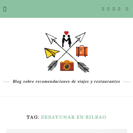
Blog sobre recomendaciones de viajes y restaurantes
TAG:
DESAYUNAR EN BILBAO