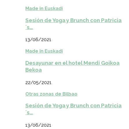
Made in Euskadi
Sesión de Yoga y Brunch con Patricia
´s…
13/06/2021
Made in Euskadi
Desayunar en el hotel Mendi Goikoa
Bekoa
22/05/2021
Otras zonas de Bilbao
Sesión de Yoga y Brunch con Patricia
´s…
13/06/2021