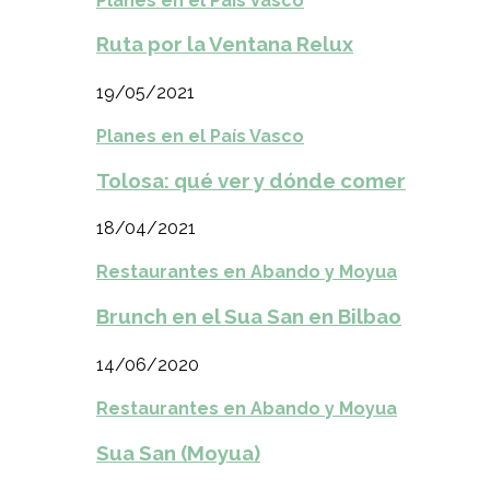
Planes en el País Vasco
Ruta por la Ventana Relux
19/05/2021
Planes en el País Vasco
Tolosa: qué ver y dónde comer
18/04/2021
Restaurantes en Abando y Moyua
Brunch en el Sua San en Bilbao
14/06/2020
Restaurantes en Abando y Moyua
Sua San (Moyua)