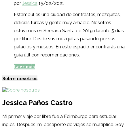
por
Jessica
15/02/2021
Estambul es una ciudad de contrastes, mezquitas,
delicias turcas y gente muy amable. Nosotros
estuvimos en Semana Santa de 2019 durante 5 días
por libre. Desde sus mezquitas pasando por sus
palacios y museos. En este espacio encontrarás una
guía útil con recomendaciones.
Leer más
Sobre nosotros
Jessica Paños Castro
Mi primer viaje por libre fue a Edimburgo para estudiar
inglés. Después, mi pasaporte de viajes se multiplicó. Soy