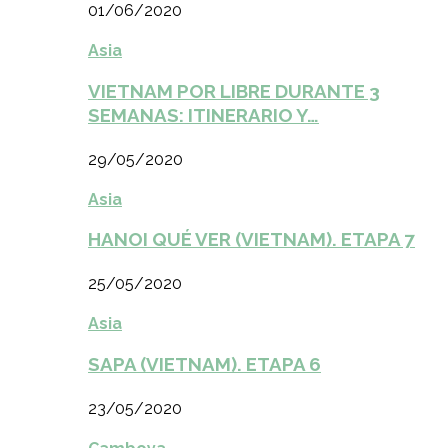
01/06/2020
Asia
VIETNAM POR LIBRE DURANTE 3
SEMANAS: ITINERARIO Y…
29/05/2020
Asia
HANOI QUÉ VER (VIETNAM). ETAPA 7
25/05/2020
Asia
SAPA (VIETNAM). ETAPA 6
23/05/2020