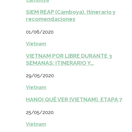
Camboya
SIEM REAP (Camboya). Itinerario y
recomendaciones
01/06/2020
Vietnam
VIETNAM POR LIBRE DURANTE 3
SEMANAS: ITINERARIO Y…
29/05/2020
Vietnam
HANOI QUÉ VER (VIETNAM). ETAPA 7
25/05/2020
Vietnam