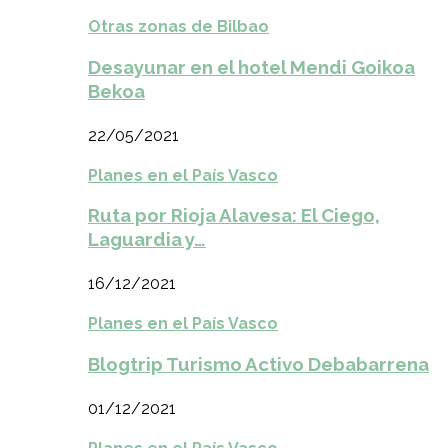
Otras zonas de Bilbao
Desayunar en el hotel Mendi Goikoa
Bekoa
22/05/2021
Planes en el País Vasco
Ruta por Rioja Alavesa: El Ciego,
Laguardia y…
16/12/2021
Planes en el País Vasco
Blogtrip Turismo Activo Debabarrena
01/12/2021