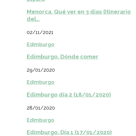
Menorca. Qué ver en 3 días (Itinerario
del…
02/11/2021
Edimburgo
Edimburgo. Dónde comer
29/01/2020
Edimburgo
Edimburgo día 2 (18/01/2020)
28/01/2020
Edimburgo
Edimburgo. Día 1 (17/01/2020)