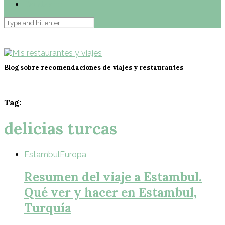
Contacto
Blog sobre recomendaciones de viajes y restaurantes
Tag:
delicias turcas
Estambul
Europa
Resumen del viaje a Estambul.
Qué ver y hacer en Estambul,
Turquía