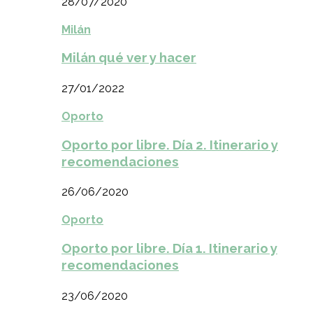
28/07/2020
Milán
Milán qué ver y hacer
27/01/2022
Oporto
Oporto por libre. Día 2. Itinerario y
recomendaciones
26/06/2020
Oporto
Oporto por libre. Día 1. Itinerario y
recomendaciones
23/06/2020