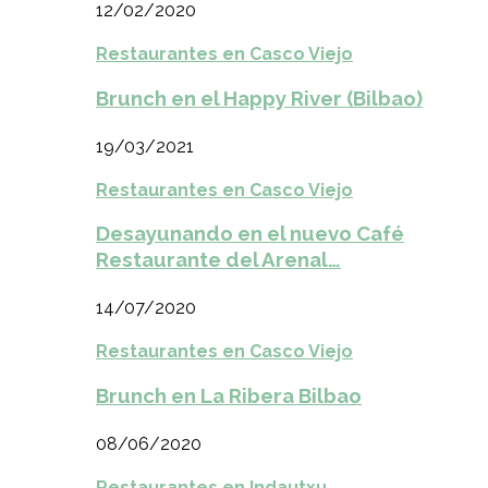
12/02/2020
Restaurantes en Casco Viejo
Brunch en el Happy River (Bilbao)
19/03/2021
Restaurantes en Casco Viejo
Desayunando en el nuevo Café
Restaurante del Arenal…
14/07/2020
Restaurantes en Casco Viejo
Brunch en La Ribera Bilbao
08/06/2020
Restaurantes en Indautxu