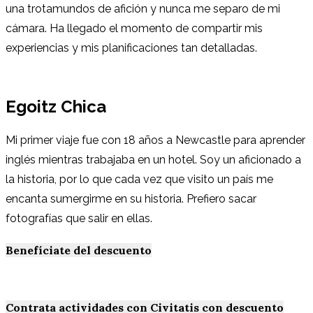
una trotamundos de afición y nunca me separo de mi
cámara. Ha llegado el momento de compartir mis
experiencias y mis planificaciones tan detalladas.
Egoitz Chica
Mi primer viaje fue con 18 años a Newcastle para aprender
inglés mientras trabajaba en un hotel. Soy un aficionado a
la historia, por lo que cada vez que visito un país me
encanta sumergirme en su historia. Prefiero sacar
fotografías que salir en ellas.
Benefíciate del descuento
Contrata actividades con Civitatis con descuento