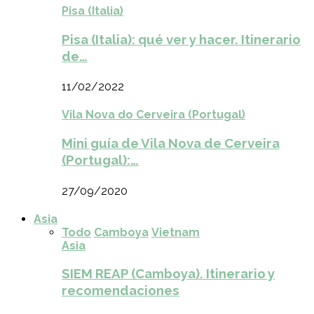
Pisa (Italia)
Pisa (Italia): qué ver y hacer. Itinerario
de…
11/02/2022
Vila Nova do Cerveira (Portugal)
Mini guía de Vila Nova de Cerveira
(Portugal):…
27/09/2020
Asia
Todo
Camboya
Vietnam
Asia
SIEM REAP (Camboya). Itinerario y
recomendaciones