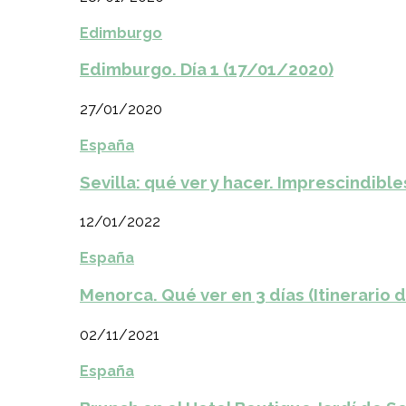
Edimburgo
Edimburgo. Día 1 (17/01/2020)
27/01/2020
España
Sevilla: qué ver y hacer. Imprescindible
12/01/2022
España
Menorca. Qué ver en 3 días (Itinerario 
02/11/2021
España