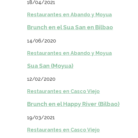
18/04/2021
Restaurantes en Abando y Moyua
Brunch en el Sua San en Bilbao
14/06/2020
Restaurantes en Abando y Moyua
Sua San (Moyua)
12/02/2020
Restaurantes en Casco Viejo
Brunch en el Happy River (Bilbao)
19/03/2021
Restaurantes en Casco Viejo