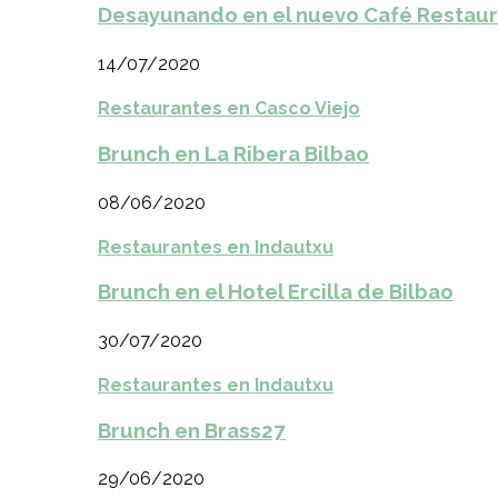
Desayunando en el nuevo Café Restaur
14/07/2020
Restaurantes en Casco Viejo
Brunch en La Ribera Bilbao
08/06/2020
Restaurantes en Indautxu
Brunch en el Hotel Ercilla de Bilbao
30/07/2020
Restaurantes en Indautxu
Brunch en Brass27
29/06/2020