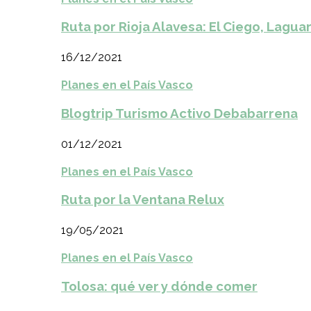
Ruta por Rioja Alavesa: El Ciego, Laguar
16/12/2021
Planes en el País Vasco
Blogtrip Turismo Activo Debabarrena
01/12/2021
Planes en el País Vasco
Ruta por la Ventana Relux
19/05/2021
Planes en el País Vasco
Tolosa: qué ver y dónde comer