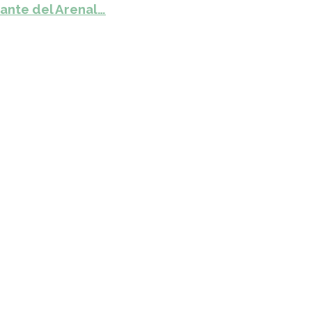
ante del Arenal…