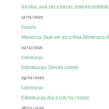
Sevilla: qué ver y hacer. Imprescindible
12/01/2022
España
Menorca. Qué ver en 3 días (Itinerario 
02/11/2021
Edimburgo
Edimburgo. Dónde comer
29/01/2020
Edimburgo
Edimburgo día 2 (18/01/2020)
28/01/2020