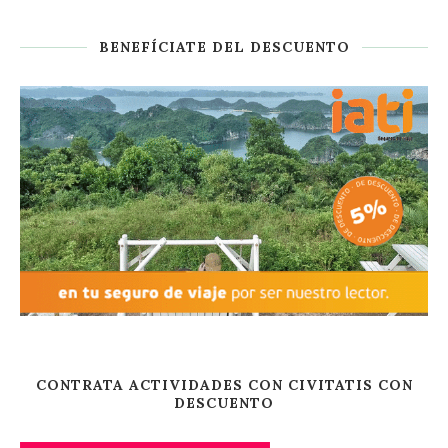
BENEFÍCIATE DEL DESCUENTO
CONTRATA ACTIVIDADES CON CIVITATIS CON
DESCUENTO