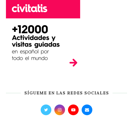
SÍGUEME EN LAS REDES SOCIALES