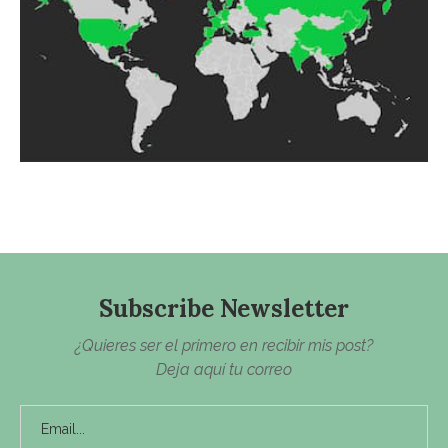
Subscribe Newsletter
¿Quieres ser el primero en recibir mis post?
Deja aquí tu correo