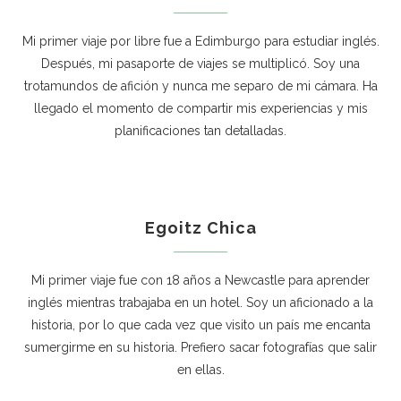
Mi primer viaje por libre fue a Edimburgo para estudiar inglés.
Después, mi pasaporte de viajes se multiplicó. Soy una
trotamundos de afición y nunca me separo de mi cámara. Ha
llegado el momento de compartir mis experiencias y mis
planificaciones tan detalladas.
Egoitz Chica
Mi primer viaje fue con 18 años a Newcastle para aprender
inglés mientras trabajaba en un hotel. Soy un aficionado a la
historia, por lo que cada vez que visito un país me encanta
sumergirme en su historia. Prefiero sacar fotografías que salir
en ellas.