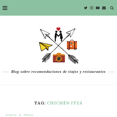
Blog sobre recomendaciones de viajes y restaurantes
TAG:
CHICHÉN ITZÁ
América
México