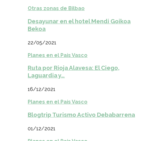
Otras zonas de Bilbao
Desayunar en el hotel Mendi Goikoa
Bekoa
22/05/2021
Planes en el País Vasco
Ruta por Rioja Alavesa: El Ciego,
Laguardia y…
16/12/2021
Planes en el País Vasco
Blogtrip Turismo Activo Debabarrena
01/12/2021