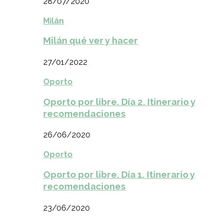
28/07/2020
Milán
Milán qué ver y hacer
27/01/2022
Oporto
Oporto por libre. Día 2. Itinerario y
recomendaciones
26/06/2020
Oporto
Oporto por libre. Día 1. Itinerario y
recomendaciones
23/06/2020