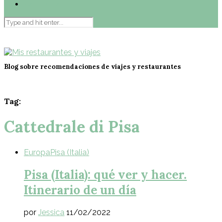
Contacto
Blog sobre recomendaciones de viajes y restaurantes
Tag:
Cattedrale di Pisa
Europa
Pisa (Italia)
Pisa (Italia): qué ver y hacer.
Itinerario de un día
por
Jessica
11/02/2022