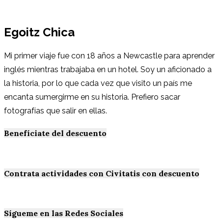
Egoitz Chica
Mi primer viaje fue con 18 años a Newcastle para aprender
inglés mientras trabajaba en un hotel. Soy un aficionado a
la historia, por lo que cada vez que visito un país me
encanta sumergirme en su historia. Prefiero sacar
fotografías que salir en ellas.
Benefíciate del descuento
Contrata actividades con Civitatis con descuento
Sígueme en las Redes Sociales