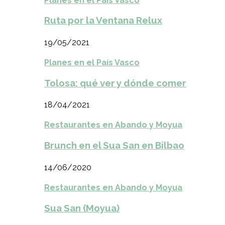
Planes en el País Vasco
Ruta por la Ventana Relux
19/05/2021
Planes en el País Vasco
Tolosa: qué ver y dónde comer
18/04/2021
Restaurantes en Abando y Moyua
Brunch en el Sua San en Bilbao
14/06/2020
Restaurantes en Abando y Moyua
Sua San (Moyua)