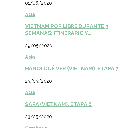
01/06/2020
Asia
VIETNAM POR LIBRE DURANTE 3
SEMANAS: ITINERARIO Y…
29/05/2020
Asia
HANOI QUÉ VER (VIETNAM). ETAPA 7
25/05/2020
Asia
SAPA (VIETNAM). ETAPA 6
23/05/2020