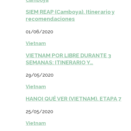
Camboya
SIEM REAP (Camboya). Itinerario y
recomendaciones
01/06/2020
Vietnam
VIETNAM POR LIBRE DURANTE 3
SEMANAS: ITINERARIO Y…
29/05/2020
Vietnam
HANOI QUÉ VER (VIETNAM). ETAPA 7
25/05/2020
Vietnam