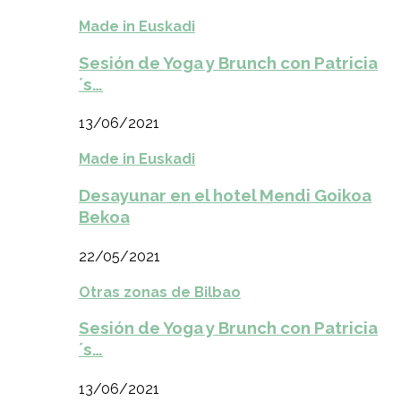
Made in Euskadi
Sesión de Yoga y Brunch con Patricia
´s…
13/06/2021
Made in Euskadi
Desayunar en el hotel Mendi Goikoa
Bekoa
22/05/2021
Otras zonas de Bilbao
Sesión de Yoga y Brunch con Patricia
´s…
13/06/2021