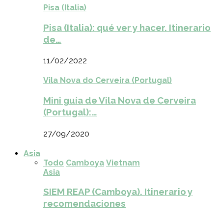
Pisa (Italia)
Pisa (Italia): qué ver y hacer. Itinerario
de…
11/02/2022
Vila Nova do Cerveira (Portugal)
Mini guía de Vila Nova de Cerveira
(Portugal):…
27/09/2020
Asia
Todo
Camboya
Vietnam
Asia
SIEM REAP (Camboya). Itinerario y
recomendaciones