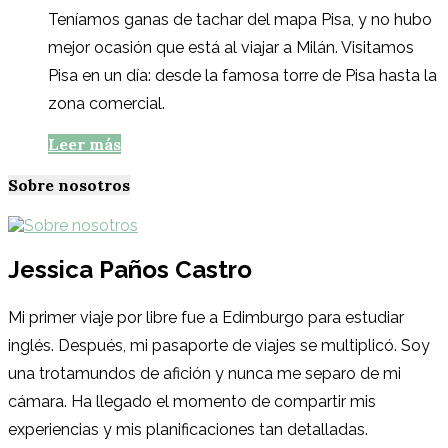
Teníamos ganas de tachar del mapa Pisa, y no hubo
mejor ocasión que está al viajar a Milán. Visitamos
Pisa en un día: desde la famosa torre de Pisa hasta la
zona comercial.
Leer más
Sobre nosotros
Jessica Paños Castro
Mi primer viaje por libre fue a Edimburgo para estudiar
inglés. Después, mi pasaporte de viajes se multiplicó. Soy
una trotamundos de afición y nunca me separo de mi
cámara. Ha llegado el momento de compartir mis
experiencias y mis planificaciones tan detalladas.