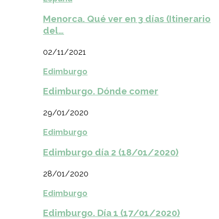
Menorca. Qué ver en 3 días (Itinerario
del…
02/11/2021
Edimburgo
Edimburgo. Dónde comer
29/01/2020
Edimburgo
Edimburgo día 2 (18/01/2020)
28/01/2020
Edimburgo
Edimburgo. Día 1 (17/01/2020)