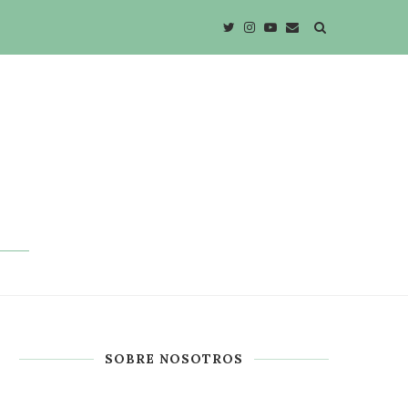
SOBRE NOSOTROS