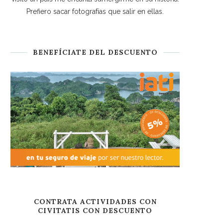
Prefiero sacar fotografías que salir en ellas.
BENEFÍCIATE DEL DESCUENTO
CONTRATA ACTIVIDADES CON
CIVITATIS CON DESCUENTO