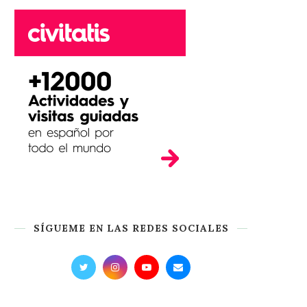
SÍGUEME EN LAS REDES SOCIALES