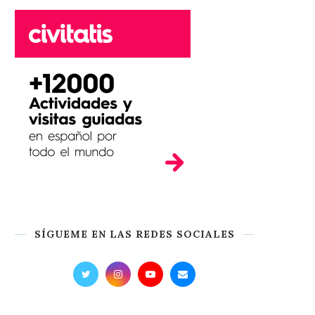
SÍGUEME EN LAS REDES SOCIALES