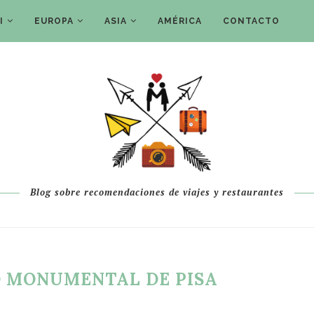
I
EUROPA
ASIA
AMÉRICA
CONTACTO
Blog sobre recomendaciones de viajes y restaurantes
 MONUMENTAL DE PISA