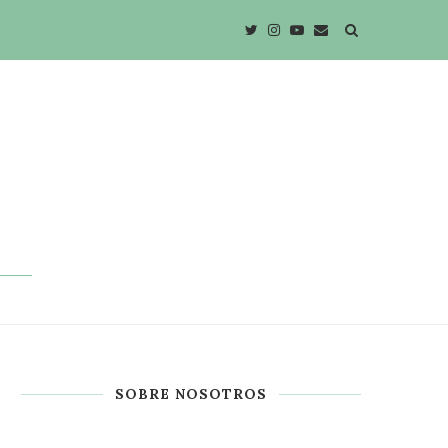
SOBRE NOSOTROS