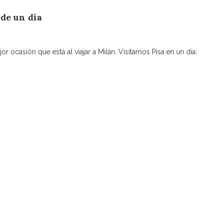
 de un día
 ocasión que está al viajar a Milán. Visitamos Pisa en un día: