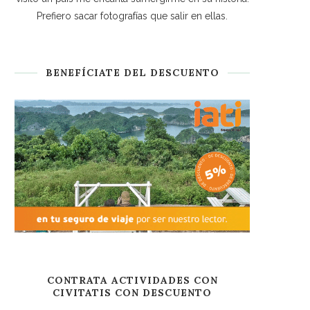
Prefiero sacar fotografías que salir en ellas.
BENEFÍCIATE DEL DESCUENTO
CONTRATA ACTIVIDADES CON
CIVITATIS CON DESCUENTO