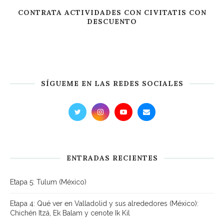
CONTRATA ACTIVIDADES CON CIVITATIS CON
DESCUENTO
SÍGUEME EN LAS REDES SOCIALES
ENTRADAS RECIENTES
Etapa 5: Tulum (México)
Etapa 4: Qué ver en Valladolid y sus alrededores (México):
Chichén Itzá, Ek Balam y cenote Ik Kil