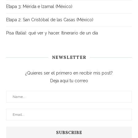
Etapa 3: Mérida e Izamal (México)
Etapa 2: San Cristóbal de las Casas (México)
Pisa (Italia): qué ver y hacer. Itinerario de un día
NEWSLETTER
¿Quieres ser el primero en recibir mis post?
Deja aquí tu correo