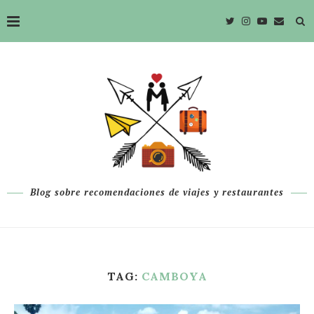
Blog sobre recomendaciones de viajes y restaurantes
TAG:
CAMBOYA