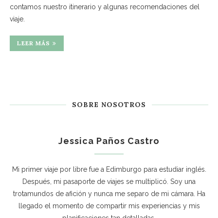
contamos nuestro itinerario y algunas recomendaciones del
viaje.
LEER MÁS
SOBRE NOSOTROS
Jessica Paños Castro
Mi primer viaje por libre fue a Edimburgo para estudiar inglés.
Después, mi pasaporte de viajes se multiplicó. Soy una
trotamundos de afición y nunca me separo de mi cámara. Ha
llegado el momento de compartir mis experiencias y mis