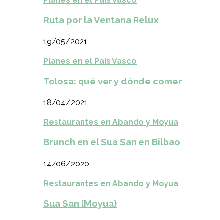
Planes en el País Vasco
Ruta por la Ventana Relux
19/05/2021
Planes en el País Vasco
Tolosa: qué ver y dónde comer
18/04/2021
Restaurantes en Abando y Moyua
Brunch en el Sua San en Bilbao
14/06/2020
Restaurantes en Abando y Moyua
Sua San (Moyua)