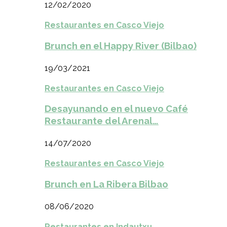
12/02/2020
Restaurantes en Casco Viejo
Brunch en el Happy River (Bilbao)
19/03/2021
Restaurantes en Casco Viejo
Desayunando en el nuevo Café
Restaurante del Arenal…
14/07/2020
Restaurantes en Casco Viejo
Brunch en La Ribera Bilbao
08/06/2020
Restaurantes en Indautxu