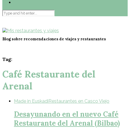
Contacto
Blog sobre recomendaciones de viajes y restaurantes
Tag:
Café Restaurante del
Arenal
Made in Euskadi
Restaurantes en Casco Viejo
Desayunando en el nuevo Café
Restaurante del Arenal (Bilbao)