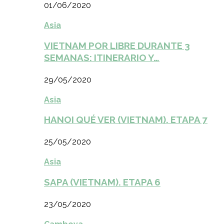
01/06/2020
Asia
VIETNAM POR LIBRE DURANTE 3
SEMANAS: ITINERARIO Y…
29/05/2020
Asia
HANOI QUÉ VER (VIETNAM). ETAPA 7
25/05/2020
Asia
SAPA (VIETNAM). ETAPA 6
23/05/2020