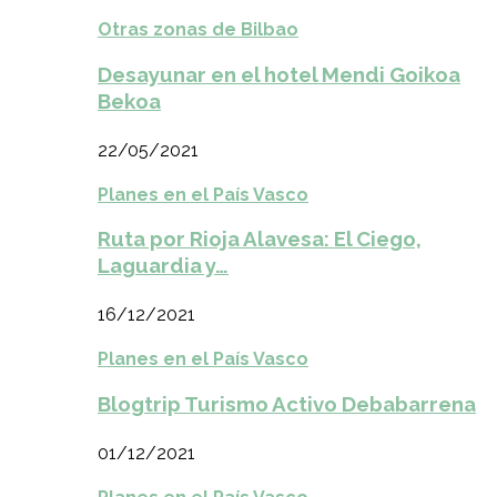
Otras zonas de Bilbao
Desayunar en el hotel Mendi Goikoa
Bekoa
22/05/2021
Planes en el País Vasco
Ruta por Rioja Alavesa: El Ciego,
Laguardia y…
16/12/2021
Planes en el País Vasco
Blogtrip Turismo Activo Debabarrena
01/12/2021