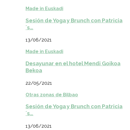
Made in Euskadi
Sesión de Yoga y Brunch con Patricia
´s…
13/06/2021
Made in Euskadi
Desayunar en el hotel Mendi Goikoa
Bekoa
22/05/2021
Otras zonas de Bilbao
Sesión de Yoga y Brunch con Patricia
´s…
13/06/2021