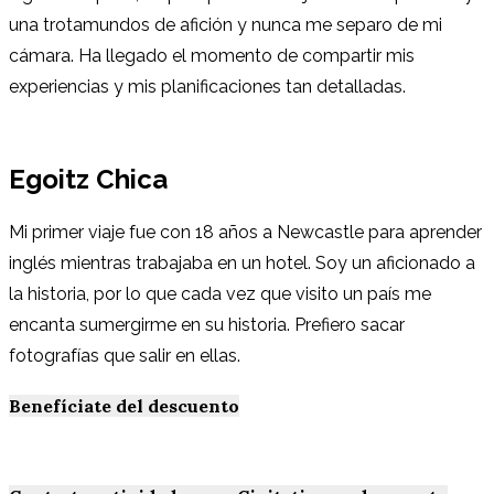
una trotamundos de afición y nunca me separo de mi
cámara. Ha llegado el momento de compartir mis
experiencias y mis planificaciones tan detalladas.
Egoitz Chica
Mi primer viaje fue con 18 años a Newcastle para aprender
inglés mientras trabajaba en un hotel. Soy un aficionado a
la historia, por lo que cada vez que visito un país me
encanta sumergirme en su historia. Prefiero sacar
fotografías que salir en ellas.
Benefíciate del descuento