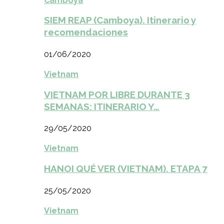
Camboya
SIEM REAP (Camboya). Itinerario y
recomendaciones
01/06/2020
Vietnam
VIETNAM POR LIBRE DURANTE 3
SEMANAS: ITINERARIO Y…
29/05/2020
Vietnam
HANOI QUÉ VER (VIETNAM). ETAPA 7
25/05/2020
Vietnam