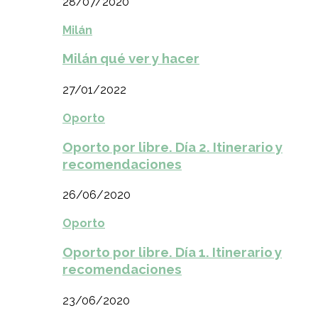
28/07/2020
Milán
Milán qué ver y hacer
27/01/2022
Oporto
Oporto por libre. Día 2. Itinerario y
recomendaciones
26/06/2020
Oporto
Oporto por libre. Día 1. Itinerario y
recomendaciones
23/06/2020