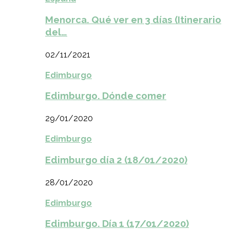
Menorca. Qué ver en 3 días (Itinerario
del…
02/11/2021
Edimburgo
Edimburgo. Dónde comer
29/01/2020
Edimburgo
Edimburgo día 2 (18/01/2020)
28/01/2020
Edimburgo
Edimburgo. Día 1 (17/01/2020)