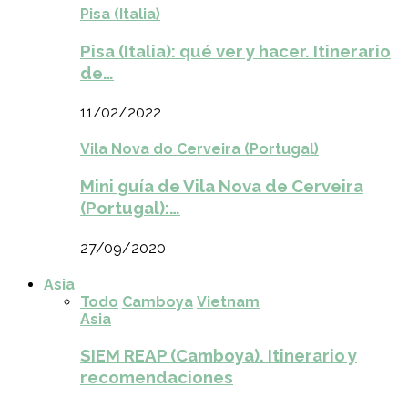
Pisa (Italia)
Pisa (Italia): qué ver y hacer. Itinerario
de…
11/02/2022
Vila Nova do Cerveira (Portugal)
Mini guía de Vila Nova de Cerveira
(Portugal):…
27/09/2020
Asia
Todo
Camboya
Vietnam
Asia
SIEM REAP (Camboya). Itinerario y
recomendaciones