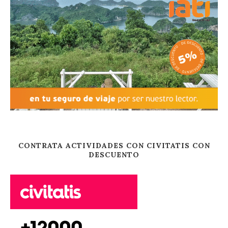
CONTRATA ACTIVIDADES CON CIVITATIS CON
DESCUENTO