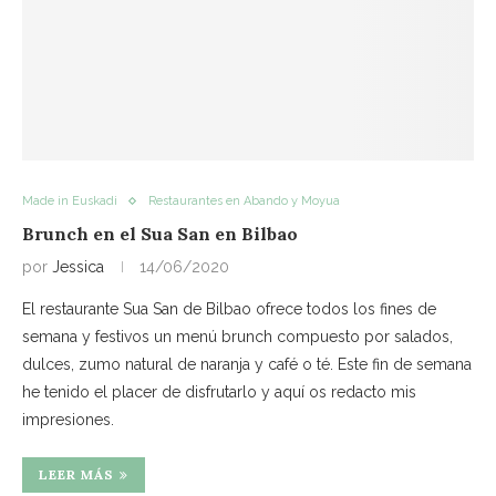
Made in Euskadi
Restaurantes en Abando y Moyua
Brunch en el Sua San en Bilbao
por
Jessica
14/06/2020
El restaurante Sua San de Bilbao ofrece todos los fines de
semana y festivos un menú brunch compuesto por salados,
dulces, zumo natural de naranja y café o té. Este fin de semana
he tenido el placer de disfrutarlo y aquí os redacto mis
impresiones.
LEER MÁS