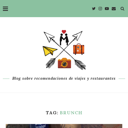
Blog sobre recomendaciones de viajes y restaurantes
TAG:
BRUNCH