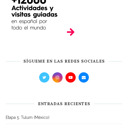
SÍGUEME EN LAS REDES SOCIALES
ENTRADAS RECIENTES
Etapa 5: Tulum (México)