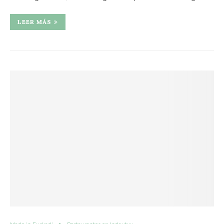
LEER MÁS