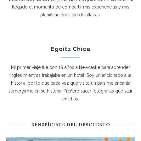
llegado el momento de compartir mis experiencias y mis
planificaciones tan detalladas.
Egoitz Chica
Mi primer viaje fue con 18 años a Newcastle para aprender
inglés mientras trabajaba en un hotel. Soy un aficionado a la
historia, por lo que cada vez que visito un país me encanta
sumergirme en su historia. Prefiero sacar fotografías que salir
en ellas.
BENEFÍCIATE DEL DESCUENTO