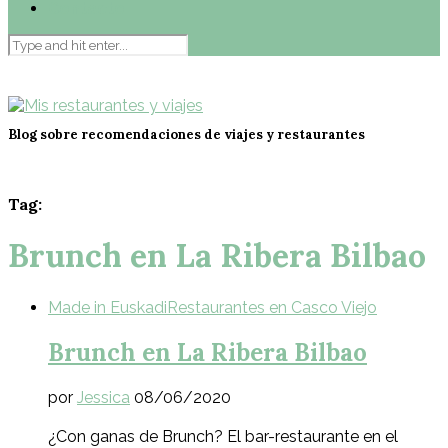
Contacto
Blog sobre recomendaciones de viajes y restaurantes
Tag:
Brunch en La Ribera Bilbao
Made in Euskadi
Restaurantes en Casco Viejo
Brunch en La Ribera Bilbao
por
Jessica
08/06/2020
¿Con ganas de Brunch? El bar-restaurante en el