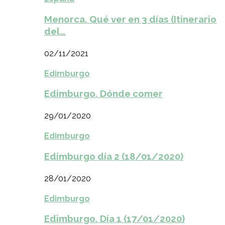
Menorca. Qué ver en 3 días (Itinerario
del…
02/11/2021
Edimburgo
Edimburgo. Dónde comer
29/01/2020
Edimburgo
Edimburgo día 2 (18/01/2020)
28/01/2020
Edimburgo
Edimburgo. Día 1 (17/01/2020)