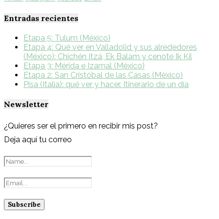
Entradas recientes
Etapa 5: Tulum (México)
Etapa 4: Qué ver en Valladolid y sus alrededores
(México): Chichén Itzá, Ek Balam y cenote Ik Kil
Etapa 3: Mérida e Izamal (México)
Etapa 2: San Cristóbal de las Casas (México)
Pisa (Italia): qué ver y hacer. Itinerario de un día
Newsletter
¿Quieres ser el primero en recibir mis post?
Deja aquí tu correo