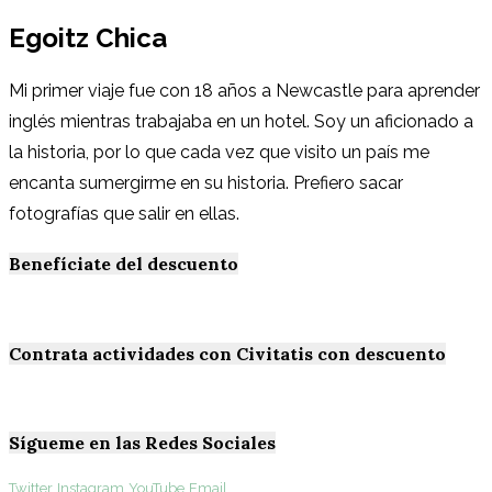
Egoitz Chica
Mi primer viaje fue con 18 años a Newcastle para aprender
inglés mientras trabajaba en un hotel. Soy un aficionado a
la historia, por lo que cada vez que visito un país me
encanta sumergirme en su historia. Prefiero sacar
fotografías que salir en ellas.
Benefíciate del descuento
Contrata actividades con Civitatis con descuento
Sígueme en las Redes Sociales
Twitter
Instagram
YouTube
Email