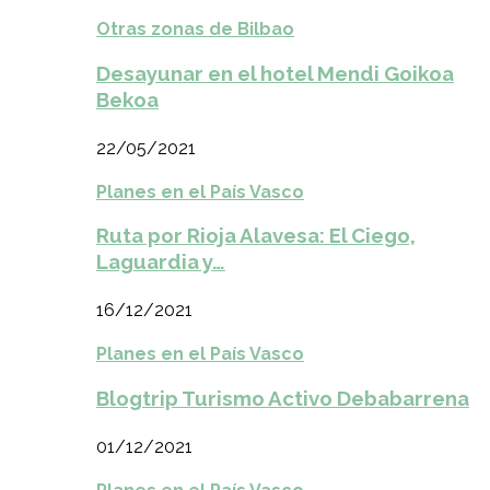
Otras zonas de Bilbao
Desayunar en el hotel Mendi Goikoa
Bekoa
22/05/2021
Planes en el País Vasco
Ruta por Rioja Alavesa: El Ciego,
Laguardia y…
16/12/2021
Planes en el País Vasco
Blogtrip Turismo Activo Debabarrena
01/12/2021