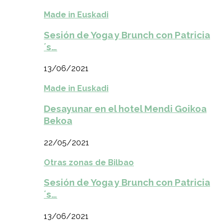
Made in Euskadi
Sesión de Yoga y Brunch con Patricia
´s…
13/06/2021
Made in Euskadi
Desayunar en el hotel Mendi Goikoa
Bekoa
22/05/2021
Otras zonas de Bilbao
Sesión de Yoga y Brunch con Patricia
´s…
13/06/2021