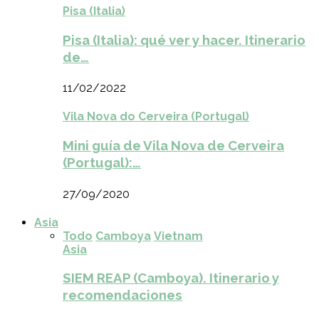
Pisa (Italia)
Pisa (Italia): qué ver y hacer. Itinerario
de…
11/02/2022
Vila Nova do Cerveira (Portugal)
Mini guía de Vila Nova de Cerveira
(Portugal):…
27/09/2020
Asia
Todo
Camboya
Vietnam
Asia
SIEM REAP (Camboya). Itinerario y
recomendaciones