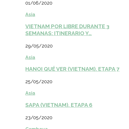
01/06/2020
Asia
VIETNAM POR LIBRE DURANTE 3
SEMANAS: ITINERARIO Y…
29/05/2020
Asia
HANOI QUÉ VER (VIETNAM). ETAPA 7
25/05/2020
Asia
SAPA (VIETNAM). ETAPA 6
23/05/2020