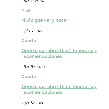
28/07/2020
Milán
Milán qué ver y hacer
27/01/2022
Oporto
Oporto por libre. Día 2. Itinerario y
recomendaciones
26/06/2020
Oporto
Oporto por libre. Día 1. Itinerario y
recomendaciones
23/06/2020