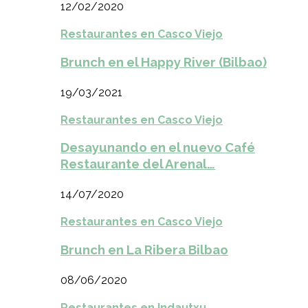
12/02/2020
Restaurantes en Casco Viejo
Brunch en el Happy River (Bilbao)
19/03/2021
Restaurantes en Casco Viejo
Desayunando en el nuevo Café
Restaurante del Arenal…
14/07/2020
Restaurantes en Casco Viejo
Brunch en La Ribera Bilbao
08/06/2020
Restaurantes en Indautxu