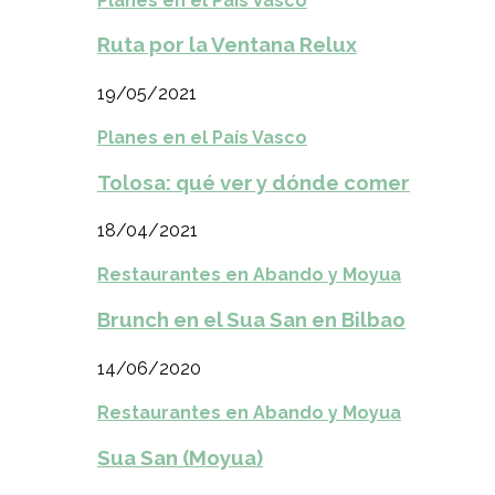
Planes en el País Vasco
Ruta por la Ventana Relux
19/05/2021
Planes en el País Vasco
Tolosa: qué ver y dónde comer
18/04/2021
Restaurantes en Abando y Moyua
Brunch en el Sua San en Bilbao
14/06/2020
Restaurantes en Abando y Moyua
Sua San (Moyua)