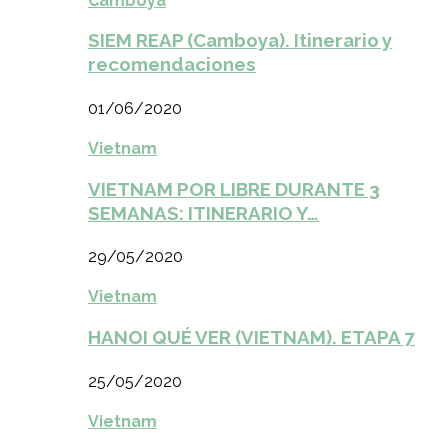
Camboya
SIEM REAP (Camboya). Itinerario y
recomendaciones
01/06/2020
Vietnam
VIETNAM POR LIBRE DURANTE 3
SEMANAS: ITINERARIO Y…
29/05/2020
Vietnam
HANOI QUÉ VER (VIETNAM). ETAPA 7
25/05/2020
Vietnam