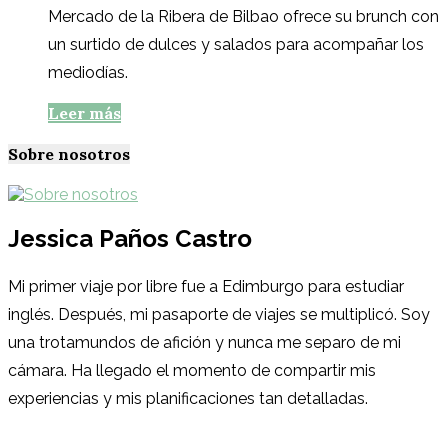
Mercado de la Ribera de Bilbao ofrece su brunch con
un surtido de dulces y salados para acompañar los
mediodías.
Leer más
Sobre nosotros
Jessica Paños Castro
Mi primer viaje por libre fue a Edimburgo para estudiar
inglés. Después, mi pasaporte de viajes se multiplicó. Soy
una trotamundos de afición y nunca me separo de mi
cámara. Ha llegado el momento de compartir mis
experiencias y mis planificaciones tan detalladas.