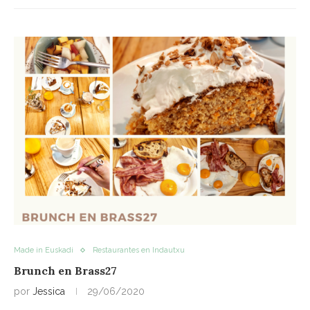
Made in Euskadi
Restaurantes en Indautxu
Brunch en Brass27
por
Jessica
29/06/2020