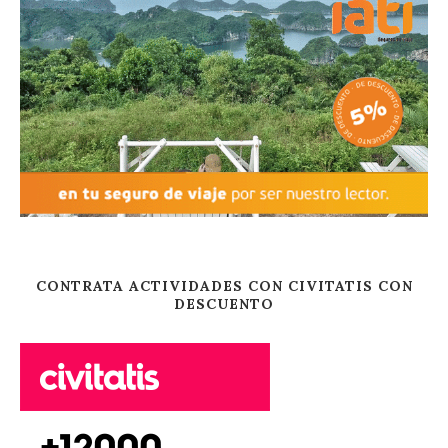
CONTRATA ACTIVIDADES CON CIVITATIS CON
DESCUENTO