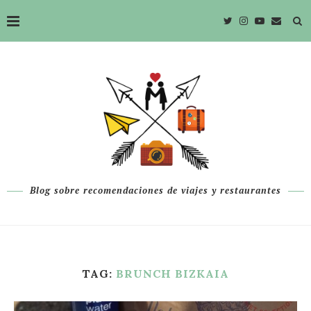
Blog sobre recomendaciones de viajes y restaurantes
TAG:
BRUNCH BIZKAIA