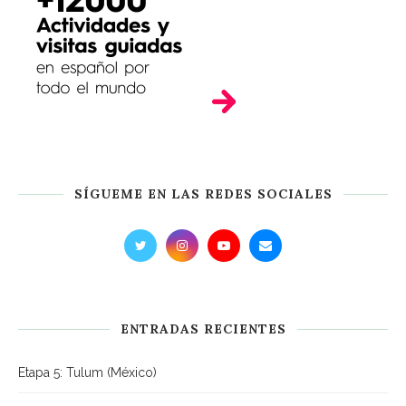
SÍGUEME EN LAS REDES SOCIALES
ENTRADAS RECIENTES
Etapa 5: Tulum (México)