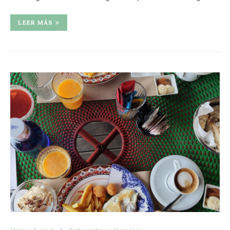
LEER MÁS