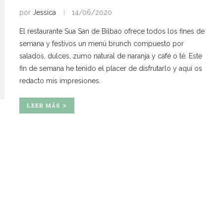
por
Jessica
14/06/2020
El restaurante Sua San de Bilbao ofrece todos los fines de
semana y festivos un menú brunch compuesto por
salados, dulces, zumo natural de naranja y café o té. Este
fin de semana he tenido el placer de disfrutarlo y aquí os
redacto mis impresiones.
LEER MÁS