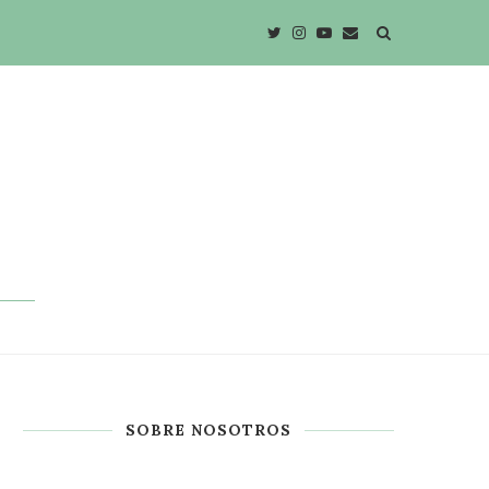
SOBRE NOSOTROS