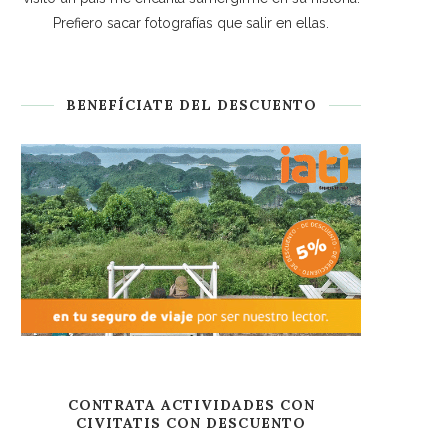
Prefiero sacar fotografías que salir en ellas.
BENEFÍCIATE DEL DESCUENTO
CONTRATA ACTIVIDADES CON
CIVITATIS CON DESCUENTO