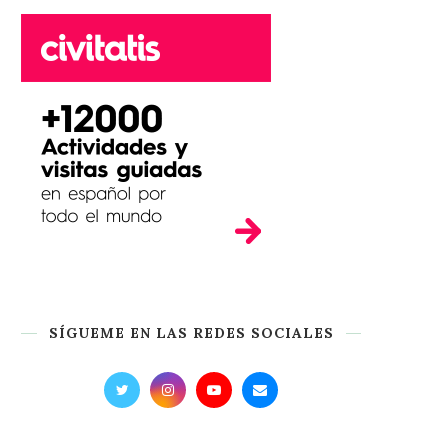
SÍGUEME EN LAS REDES SOCIALES