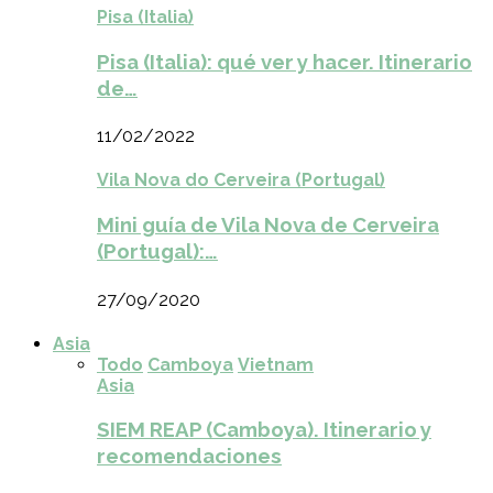
Pisa (Italia)
Pisa (Italia): qué ver y hacer. Itinerario
de…
11/02/2022
Vila Nova do Cerveira (Portugal)
Mini guía de Vila Nova de Cerveira
(Portugal):…
27/09/2020
Asia
Todo
Camboya
Vietnam
Asia
SIEM REAP (Camboya). Itinerario y
recomendaciones