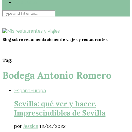
Contacto
Blog sobre recomendaciones de viajes y restaurantes
Tag:
Bodega Antonio Romero
España
Europa
Sevilla: qué ver y hacer.
Imprescindibles de Sevilla
por
Jessica
12/01/2022