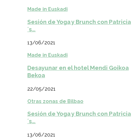
Made in Euskadi
Sesión de Yoga y Brunch con Patricia
´s…
13/06/2021
Made in Euskadi
Desayunar en el hotel Mendi Goikoa
Bekoa
22/05/2021
Otras zonas de Bilbao
Sesión de Yoga y Brunch con Patricia
´s…
13/06/2021