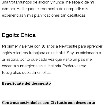
una trotamundos de afición y nunca me separo de mi
cámara. Ha llegado el momento de compartir mis
experiencias y mis planificaciones tan detalladas.
Egoitz Chica
Mi primer viaje fue con 18 años a Newcastle para aprender
inglés mientras trabajaba en un hotel. Soy un aficionado a
la historia, por lo que cada vez que visito un país me
encanta sumergirme en su historia. Prefiero sacar
fotografías que salir en ellas.
Benefíciate del descuento
Contrata actividades con Civitatis con descuento