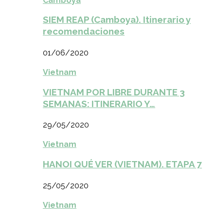
Camboya
SIEM REAP (Camboya). Itinerario y
recomendaciones
01/06/2020
Vietnam
VIETNAM POR LIBRE DURANTE 3
SEMANAS: ITINERARIO Y…
29/05/2020
Vietnam
HANOI QUÉ VER (VIETNAM). ETAPA 7
25/05/2020
Vietnam