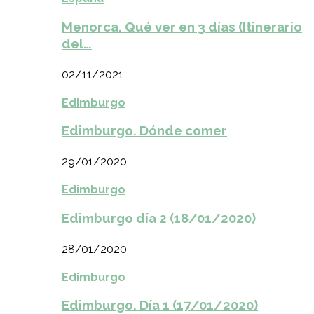
Menorca. Qué ver en 3 días (Itinerario
del…
02/11/2021
Edimburgo
Edimburgo. Dónde comer
29/01/2020
Edimburgo
Edimburgo día 2 (18/01/2020)
28/01/2020
Edimburgo
Edimburgo. Día 1 (17/01/2020)