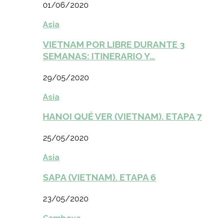
01/06/2020
Asia
VIETNAM POR LIBRE DURANTE 3
SEMANAS: ITINERARIO Y…
29/05/2020
Asia
HANOI QUÉ VER (VIETNAM). ETAPA 7
25/05/2020
Asia
SAPA (VIETNAM). ETAPA 6
23/05/2020