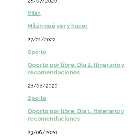
28/07/2020
Milán
Milán qué ver y hacer
27/01/2022
Oporto
Oporto por libre. Día 2. Itinerario y
recomendaciones
26/06/2020
Oporto
Oporto por libre. Día 1. Itinerario y
recomendaciones
23/06/2020