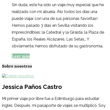
Sin duda, este ha sido un viaje muy especial que he
realizado con mi abuela. ¡No todos los días una
puede viajar con una de sus personas favoritas!
Hemos pasado 3 días en Sevilla visitando los
imprescindibles: la Catedral y la Giralda, la Plaza de
España, los Reales Alcázares, Las Setas… Y
obviamente, hemos disfrutado de su gastronomía.
Leer más
Sobre nosotros
Jessica Paños Castro
Mi primer viaje por libre fue a Edimburgo para estudiar
inglés. Después, mi pasaporte de viajes se multiplicó. Soy