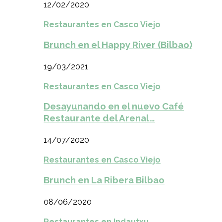
12/02/2020
Restaurantes en Casco Viejo
Brunch en el Happy River (Bilbao)
19/03/2021
Restaurantes en Casco Viejo
Desayunando en el nuevo Café
Restaurante del Arenal…
14/07/2020
Restaurantes en Casco Viejo
Brunch en La Ribera Bilbao
08/06/2020
Restaurantes en Indautxu