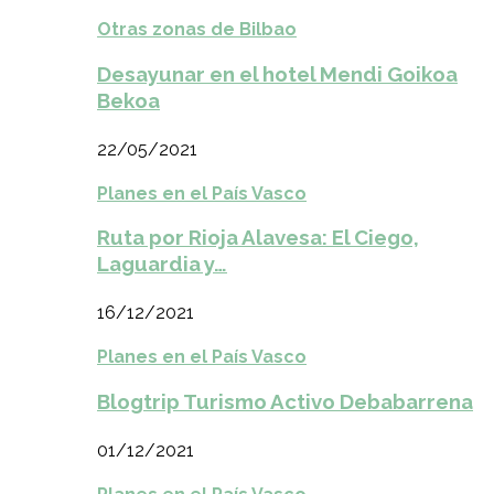
Otras zonas de Bilbao
Desayunar en el hotel Mendi Goikoa
Bekoa
22/05/2021
Planes en el País Vasco
Ruta por Rioja Alavesa: El Ciego,
Laguardia y…
16/12/2021
Planes en el País Vasco
Blogtrip Turismo Activo Debabarrena
01/12/2021