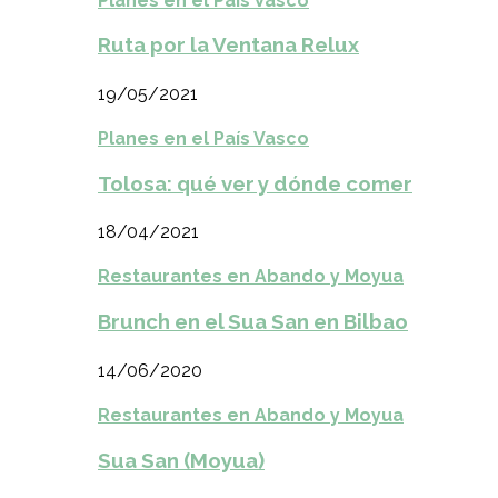
Planes en el País Vasco
Ruta por la Ventana Relux
19/05/2021
Planes en el País Vasco
Tolosa: qué ver y dónde comer
18/04/2021
Restaurantes en Abando y Moyua
Brunch en el Sua San en Bilbao
14/06/2020
Restaurantes en Abando y Moyua
Sua San (Moyua)