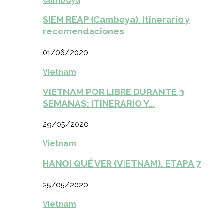
Camboya
SIEM REAP (Camboya). Itinerario y
recomendaciones
01/06/2020
Vietnam
VIETNAM POR LIBRE DURANTE 3
SEMANAS: ITINERARIO Y…
29/05/2020
Vietnam
HANOI QUÉ VER (VIETNAM). ETAPA 7
25/05/2020
Vietnam