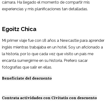
cámara. Ha llegado el momento de compartir mis
experiencias y mis planificaciones tan detalladas.
Egoitz Chica
Mi primer viaje fue con 18 años a Newcastle para aprender
inglés mientras trabajaba en un hotel. Soy un aficionado a
la historia, por lo que cada vez que visito un país me
encanta sumergirme en su historia. Prefiero sacar
fotografías que salir en ellas.
Benefíciate del descuento
Contrata actividades con Civitatis con descuento