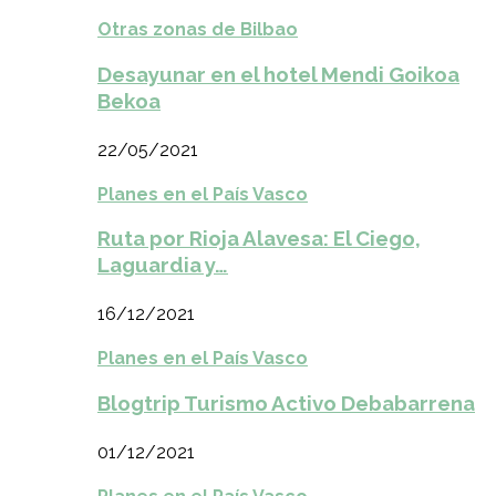
Otras zonas de Bilbao
Desayunar en el hotel Mendi Goikoa
Bekoa
22/05/2021
Planes en el País Vasco
Ruta por Rioja Alavesa: El Ciego,
Laguardia y…
16/12/2021
Planes en el País Vasco
Blogtrip Turismo Activo Debabarrena
01/12/2021