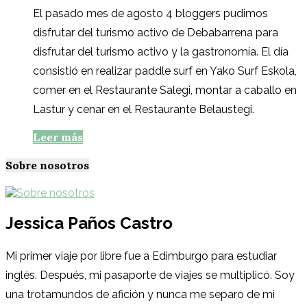
El pasado mes de agosto 4 bloggers pudimos
disfrutar del turismo activo de Debabarrena para
disfrutar del turismo activo y la gastronomía. El día
consistió en realizar paddle surf en Yako Surf Eskola,
comer en el Restaurante Salegi, montar a caballo en
Lastur y cenar en el Restaurante Belaustegi.
Leer más
Sobre nosotros
Jessica Paños Castro
Mi primer viaje por libre fue a Edimburgo para estudiar
inglés. Después, mi pasaporte de viajes se multiplicó. Soy
una trotamundos de afición y nunca me separo de mi