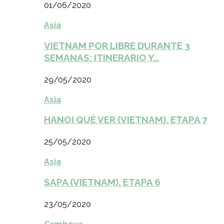
01/06/2020
Asia
VIETNAM POR LIBRE DURANTE 3
SEMANAS: ITINERARIO Y…
29/05/2020
Asia
HANOI QUÉ VER (VIETNAM). ETAPA 7
25/05/2020
Asia
SAPA (VIETNAM). ETAPA 6
23/05/2020