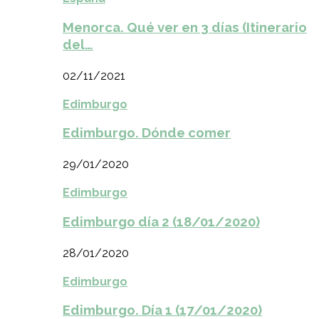
Menorca. Qué ver en 3 días (Itinerario
del…
02/11/2021
Edimburgo
Edimburgo. Dónde comer
29/01/2020
Edimburgo
Edimburgo día 2 (18/01/2020)
28/01/2020
Edimburgo
Edimburgo. Día 1 (17/01/2020)