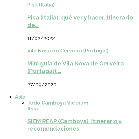
Pisa (Italia)
Pisa (Italia): qué ver y hacer. Itinerario
de…
11/02/2022
Vila Nova do Cerveira (Portugal)
Mini guía de Vila Nova de Cerveira
(Portugal):…
27/09/2020
Asia
Todo
Camboya
Vietnam
Asia
SIEM REAP (Camboya). Itinerario y
recomendaciones