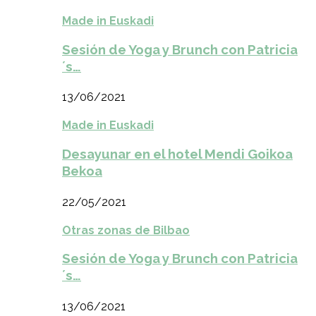
Made in Euskadi
Sesión de Yoga y Brunch con Patricia
´s…
13/06/2021
Made in Euskadi
Desayunar en el hotel Mendi Goikoa
Bekoa
22/05/2021
Otras zonas de Bilbao
Sesión de Yoga y Brunch con Patricia
´s…
13/06/2021