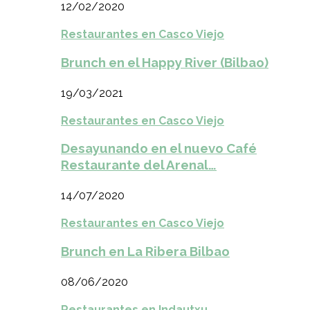
12/02/2020
Restaurantes en Casco Viejo
Brunch en el Happy River (Bilbao)
19/03/2021
Restaurantes en Casco Viejo
Desayunando en el nuevo Café
Restaurante del Arenal…
14/07/2020
Restaurantes en Casco Viejo
Brunch en La Ribera Bilbao
08/06/2020
Restaurantes en Indautxu