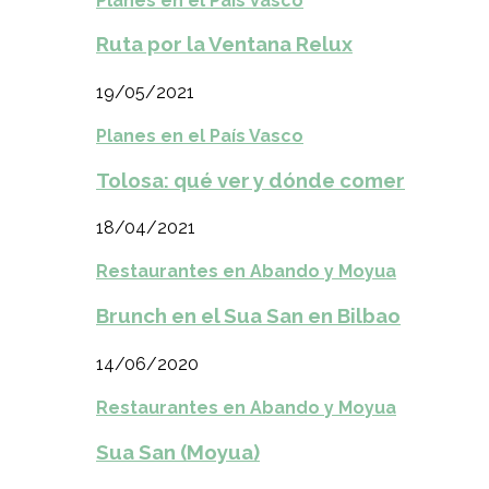
Planes en el País Vasco
Ruta por la Ventana Relux
19/05/2021
Planes en el País Vasco
Tolosa: qué ver y dónde comer
18/04/2021
Restaurantes en Abando y Moyua
Brunch en el Sua San en Bilbao
14/06/2020
Restaurantes en Abando y Moyua
Sua San (Moyua)