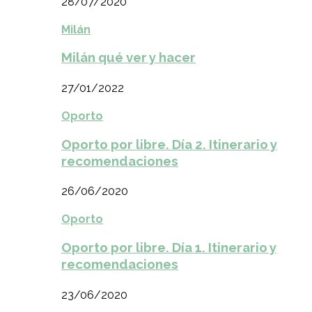
28/07/2020
Milán
Milán qué ver y hacer
27/01/2022
Oporto
Oporto por libre. Día 2. Itinerario y
recomendaciones
26/06/2020
Oporto
Oporto por libre. Día 1. Itinerario y
recomendaciones
23/06/2020